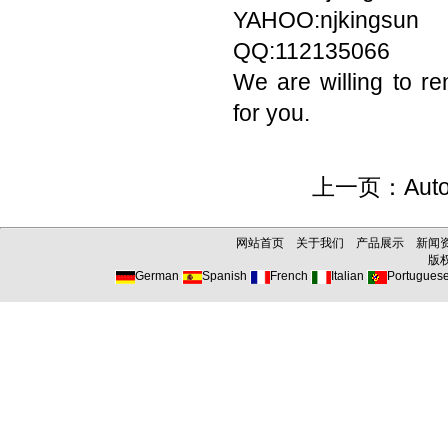
YAHOO:njkings
QQ:112135066
We are willing to re
for you.
上一页：
Aut
网站首页
关于我们
产品展示
新闻
版权所
German
Spanish
French
Italian
Portugues