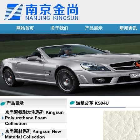
网站首页
关于我们
产品展示
新闻资讯
产品目录
游艇皮革 KS04U
京尚聚氨酯发泡系列 Kingsun
Polyurethane Foam
Collection
京尚新材系列 Kingsun New
Material Collection