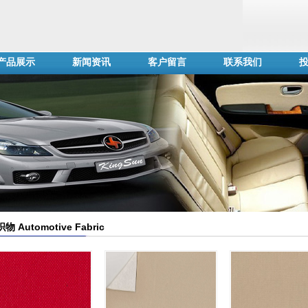
产品展示
新闻资讯
客户留言
联系我们
织物 Automotive Fabric