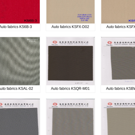
Auto fabrics KS6B-3
Auto fabrics KSFX-D02
Auto fabrics KS
uto fabrics KSAL-02
Auto fabrics KSQR-M01
Auto fabrics KS