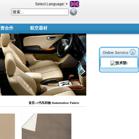
Select Language
▼
投资合作
航空器材
Online Service
首页
-->汽车织物 Automotive Fabric