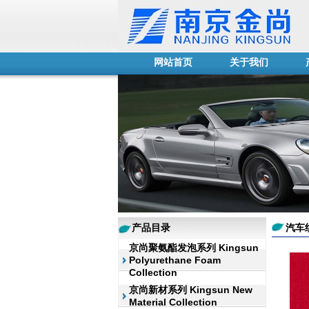
网站首页
关于我们
产品目录
汽车
京尚聚氨酯发泡系列 Kingsun
Polyurethane Foam
Collection
京尚新材系列 Kingsun New
Material Collection