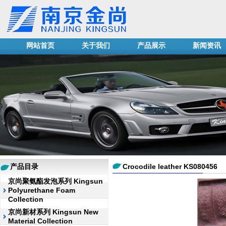
网站首页
关于我们
产品展示
新闻资讯
产品目录
Crocodile leather KS080456
京尚聚氨酯发泡系列 Kingsun
Polyurethane Foam
Collection
京尚新材系列 Kingsun New
Material Collection