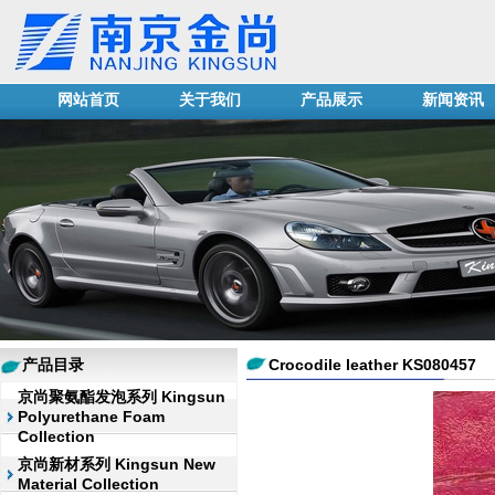
网站首页
关于我们
产品展示
新闻资讯
产品目录
Crocodile leather KS080457
京尚聚氨酯发泡系列 Kingsun
Polyurethane Foam
Collection
京尚新材系列 Kingsun New
Material Collection